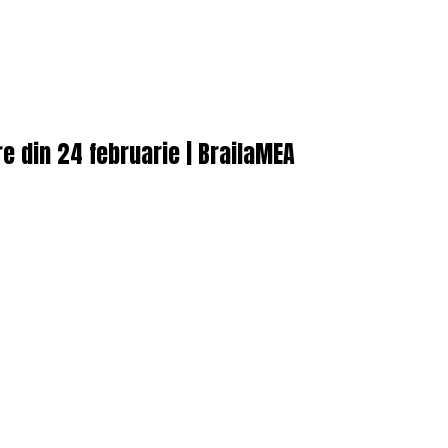
e din 24 februarie | BrailaMEA