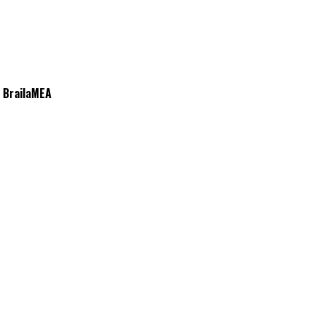
| BrailaMEA