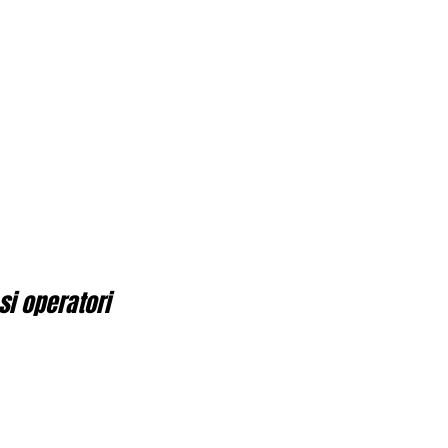
si operatori