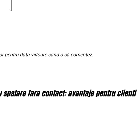
or pentru data viitoare când o să comentez.
spalare fara contact: avantaje pentru clienti 