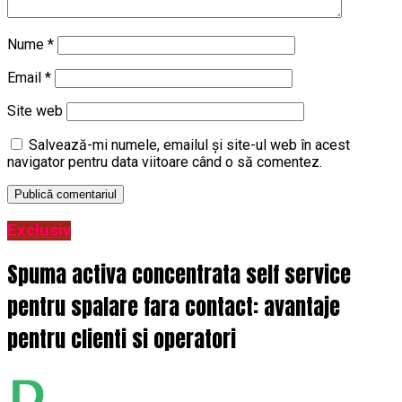
Nume
*
Email
*
Site web
Salvează-mi numele, emailul și site-ul web în acest
navigator pentru data viitoare când o să comentez.
Exclusiv
Spuma activa concentrata self service
pentru spalare fara contact: avantaje
pentru clienti si operatori