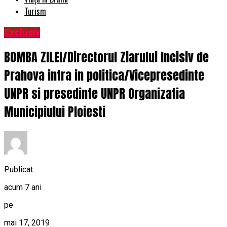
Turism
Exclusiv
BOMBA ZILEI/Directorul Ziarului Incisiv de
Prahova intra in politica/Vicepresedinte
UNPR si presedinte UNPR Organizatia
Municipiului Ploiesti
Publicat
acum 7 ani
pe
mai 17, 2019