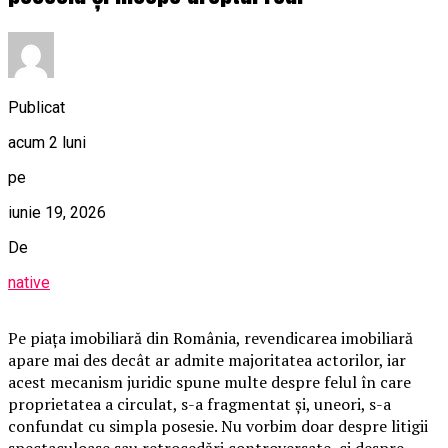
Publicat
acum 2 luni
pe
iunie 19, 2026
De
native
Pe piața imobiliară din România, revendicarea imobiliară
apare mai des decât ar admite majoritatea actorilor, iar
acest mecanism juridic spune multe despre felul în care
proprietatea a circulat, s-a fragmentat și, uneori, s-a
confundat cu simpla posesie. Nu vorbim doar despre litigii