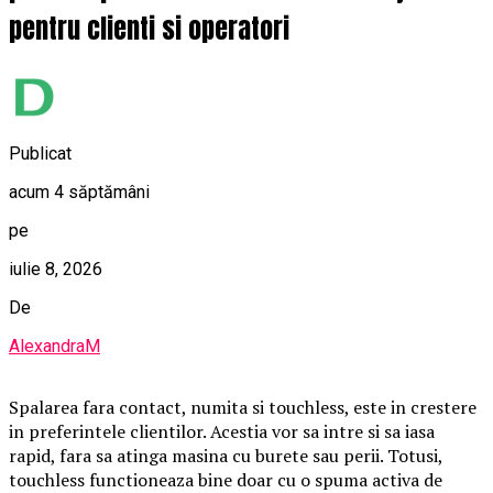
pentru clienti si operatori
Publicat
acum 4 săptămâni
pe
iulie 8, 2026
De
AlexandraM
Spalarea fara contact, numita si touchless, este in crestere
in preferintele clientilor. Acestia vor sa intre si sa iasa
rapid, fara sa atinga masina cu burete sau perii. Totusi,
touchless functioneaza bine doar cu o spuma activa de