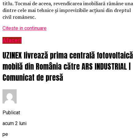
titlu. Tocmai de aceea, revendicarea imobiliară rămâne una
dintre cele mai tehnice și imprevizibile acțiuni din dreptul
civil românesc.
Citeste in continuare
Afaceri
UZINEX livrează prima centrală fotovoltaică
mobilă din România către ARS INDUSTRIAL |
Comunicat de presă
Publicat
acum 2 luni
pe