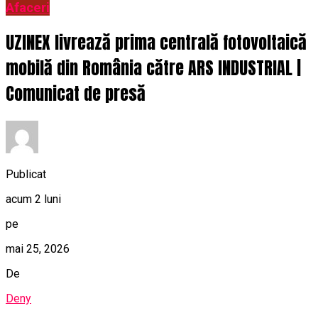
Afaceri
UZINEX livrează prima centrală fotovoltaică
mobilă din România către ARS INDUSTRIAL |
Comunicat de presă
Publicat
acum 2 luni
pe
mai 25, 2026
De
Deny