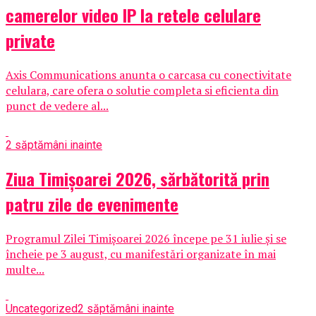
camerelor video IP la retele celulare
private
Axis Communications anunta o carcasa cu conectivitate
celulara, care ofera o solutie completa si eficienta din
punct de vedere al...
2 săptămâni inainte
Ziua Timișoarei 2026, sărbătorită prin
patru zile de evenimente
Programul Zilei Timișoarei 2026 începe pe 31 iulie și se
încheie pe 3 august, cu manifestări organizate în mai
multe...
Uncategorized
2 săptămâni inainte