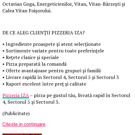
Octavian Goga, Energeticienilor, Vitan, Vitan-Bârzești și
Calea Vitan Foișorului.
DE CE ALEG CLIENȚII PIZZERIA IZA?
• Ingrediente proaspete și atent selecționate
• Sortimente variate pentru toate preferințele
• Rețete clasice și speciale
• Pizza preparată la comandă
• Oferte avantajoase pentru grupuri și familii
• Livrare rapidă în Sectorul 4, Sectorul 5 și Sectorul 3
• Raport excelent între preț și calitate
Pizzeria IZA
– pizza pe gustul tău, livrată rapid în Sectorul
4, Sectorul 5 și Sectorul 3.
(Publicitate)
Citeste in continuare