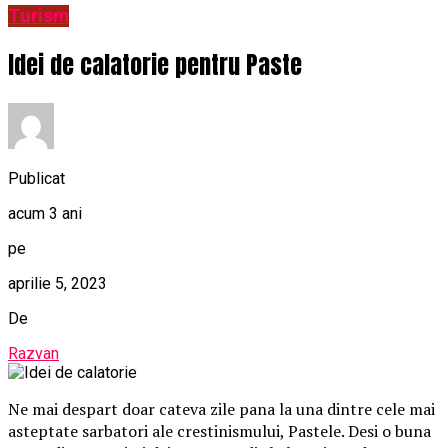
Turism
Idei de calatorie pentru Paste
Publicat
acum 3 ani
pe
aprilie 5, 2023
De
Razvan
Ne mai despart doar cateva zile pana la una dintre cele mai
asteptate sarbatori ale crestinismului, Pastele. Desi o buna