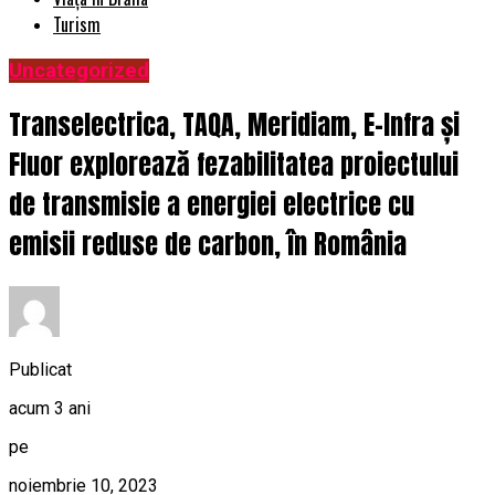
Turism
Uncategorized
Transelectrica, TAQA, Meridiam, E-Infra și
Fluor explorează fezabilitatea proiectului
de transmisie a energiei electrice cu
emisii reduse de carbon, în România
Publicat
acum 3 ani
pe
noiembrie 10, 2023