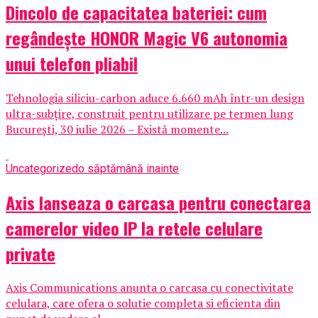
Dincolo de capacitatea bateriei: cum
regândește HONOR Magic V6 autonomia
unui telefon pliabil
Tehnologia siliciu-carbon aduce 6.660 mAh într-un design
ultra-subțire, construit pentru utilizare pe termen lung
București, 30 iulie 2026 – Există momente...
Uncategorized
o săptămână inainte
Axis lanseaza o carcasa pentru conectarea
camerelor video IP la retele celulare
private
Axis Communications anunta o carcasa cu conectivitate
celulara, care ofera o solutie completa si eficienta din