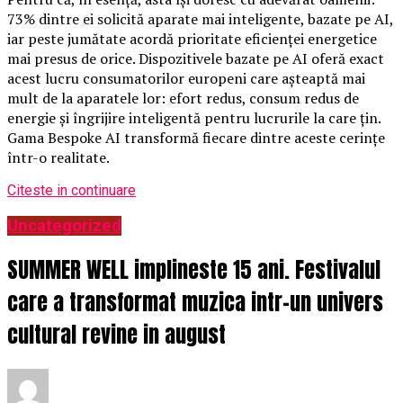
73% dintre ei solicită aparate mai inteligente, bazate pe AI,
iar peste jumătate acordă prioritate eficienței energetice
mai presus de orice. Dispozitivele bazate pe AI oferă exact
acest lucru consumatorilor europeni care așteaptă mai
mult de la aparatele lor: efort redus, consum redus de
energie și îngrijire inteligentă pentru lucrurile la care țin.
Gama Bespoke AI transformă fiecare dintre aceste cerințe
într-o realitate.
Citeste in continuare
Uncategorized
SUMMER WELL implineste 15 ani. Festivalul
care a transformat muzica intr-un univers
cultural revine in august