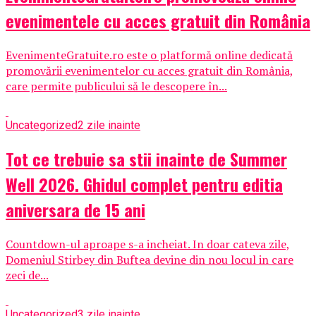
evenimentele cu acces gratuit din România
EvenimenteGratuite.ro este o platformă online dedicată
promovării evenimentelor cu acces gratuit din România,
care permite publicului să le descopere în...
Uncategorized
2 zile inainte
Tot ce trebuie sa stii inainte de Summer
Well 2026. Ghidul complet pentru editia
aniversara de 15 ani
Countdown-ul aproape s-a incheiat. In doar cateva zile,
Domeniul Stirbey din Buftea devine din nou locul in care
zeci de...
Uncategorized
3 zile inainte