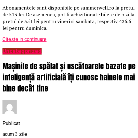
Abonamentele sunt disponibile pe summerwell.ro la pretul
de 513 lei. De asemenea, pot fi achizitionate bilete de o zi la
pretul de 351 lei pentru vineri si sambata, respectiv 426.6
lei pentru duminica.
Citeste in continuare
Uncategorized
Mașinile de spălat și uscătoarele bazate pe
inteligență artificială îți cunosc hainele mai
bine decât tine
Publicat
acum 3 zile