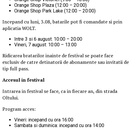
Orange Shop Plaza (12:00 – 20:00)
Orange Shop Park Lake (12:00 – 20:00)
Incepand cu luni, 3.08, batarile pot fi comandate si prin
aplicatia WOLT.
Intre 3 si 6 august: 10:00 – 20:00
Vineri, 7 august: 10:00 – 13:00
Ridicarea bratarilor inainte de festival se poate face
exclusiv de catre detinatorii de abonamente sau invitatii de
tip full pass.
Accesul i
n festival
Intrarea in festival se face, ca in fiecare an, din strada
Oltului.
Program acces:
Vineri: incepand cu ora 16:00
Sambata si duminica: incepand cu ora 14:00