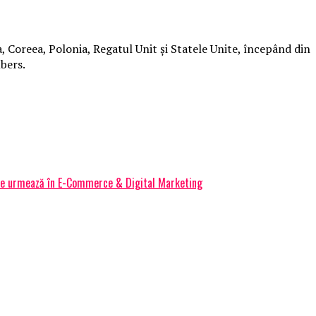
, Coreea, Polonia, Regatul Unit și Statele Unite, începând din
bers.
 ce urmează în E-Commerce & Digital Marketing