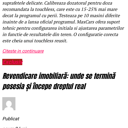
suprafetele delicate. Calibreaza dozatorul pentru doza
recomandata la touchless, care este cu 15-25% mai mare
decat la programul cu perii. Testeaza pe 10 masini diferite
inainte de a lansa oficial programul. MaxCars ofera suport
tehnic pentru configurarea initiala si ajustarea parametrilor
in functie de rezultatele din teren. O configuratie corecta
este cheia unui touchless reusit.
Citeste in continuare
Exclusiv
Revendicare imobiliară: unde se termină
posesia și începe dreptul real
Publicat