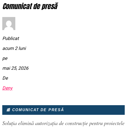
Comunicat de presă
Publicat
acum 2 luni
pe
mai 25, 2026
De
Deny
📰 COMUNICAT DE PRESĂ
Soluția elimină autorizația de construcție pentru proiectele