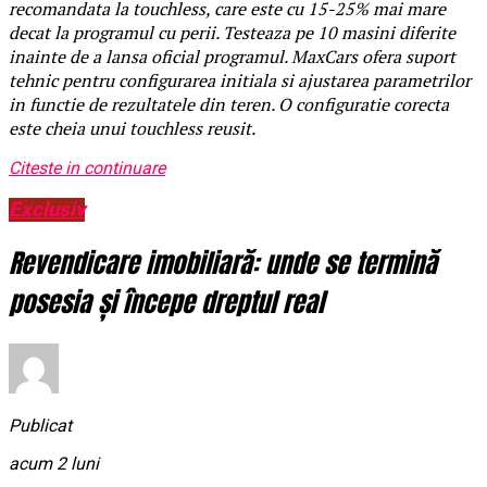
recomandata la touchless, care este cu 15-25% mai mare
decat la programul cu perii. Testeaza pe 10 masini diferite
inainte de a lansa oficial programul. MaxCars ofera suport
tehnic pentru configurarea initiala si ajustarea parametrilor
in functie de rezultatele din teren. O configuratie corecta
este cheia unui touchless reusit.
Citeste in continuare
Exclusiv
Revendicare imobiliară: unde se termină
posesia și începe dreptul real
Publicat
acum 2 luni