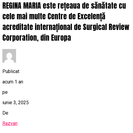
REGINA MARIA este rețeaua de sănătate cu
cele mai multe Centre de Excelență
acreditate internațional de Surgical Review
Corporation, din Europa
Publicat
acum 1 an
pe
iunie 3, 2025
De
Razvan