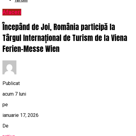
Afaceri
Începând de Joi, România participă la
Târgul Internațional de Turism de la Viena
Ferien-Messe Wien
Publicat
acum 7 luni
pe
ianuarie 17, 2026
De