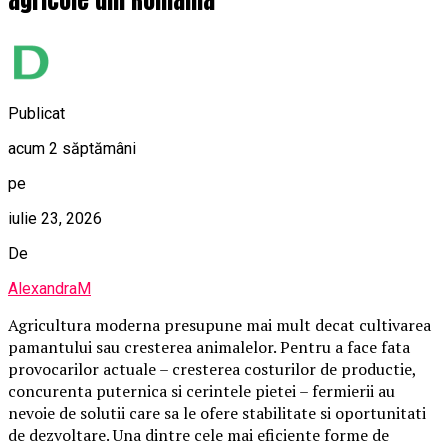
agricole din Romania
Publicat
acum 2 săptămâni
pe
iulie 23, 2026
De
AlexandraM
Agricultura moderna presupune mai mult decat cultivarea
pamantului sau cresterea animalelor. Pentru a face fata
provocarilor actuale – cresterea costurilor de productie,
concurenta puternica si cerintele pietei – fermierii au
nevoie de solutii care sa le ofere stabilitate si oportunitati
de dezvoltare. Una dintre cele mai eficiente forme de