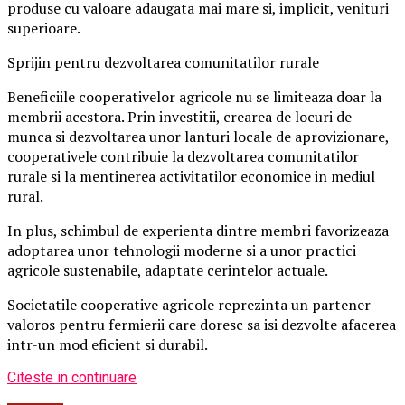
produse cu valoare adaugata mai mare si, implicit, venituri
superioare.
Sprijin pentru dezvoltarea comunitatilor rurale
Beneficiile cooperativelor agricole nu se limiteaza doar la
membrii acestora. Prin investitii, crearea de locuri de
munca si dezvoltarea unor lanturi locale de aprovizionare,
cooperativele contribuie la dezvoltarea comunitatilor
rurale si la mentinerea activitatilor economice in mediul
rural.
In plus, schimbul de experienta dintre membri favorizeaza
adoptarea unor tehnologii moderne si a unor practici
agricole sustenabile, adaptate cerintelor actuale.
Societatile cooperative agricole reprezinta un partener
valoros pentru fermierii care doresc sa isi dezvolte afacerea
intr-un mod eficient si durabil.
Citeste in continuare