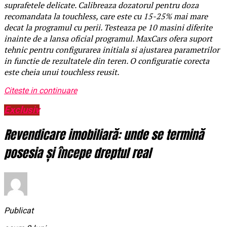
suprafetele delicate. Calibreaza dozatorul pentru doza
recomandata la touchless, care este cu 15-25% mai mare
decat la programul cu perii. Testeaza pe 10 masini diferite
inainte de a lansa oficial programul. MaxCars ofera suport
tehnic pentru configurarea initiala si ajustarea parametrilor
in functie de rezultatele din teren. O configuratie corecta
este cheia unui touchless reusit.
Citeste in continuare
Exclusiv
Revendicare imobiliară: unde se termină
posesia și începe dreptul real
Publicat